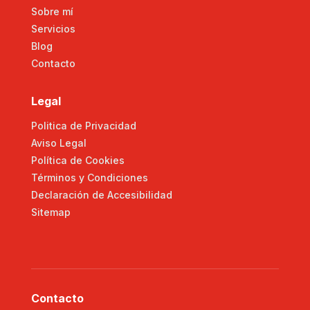
Sobre mí
Servicios
Blog
Contacto
Legal
Politica de Privacidad
Aviso Legal
Política de Cookies
Términos y Condiciones
Declaración de Accesibilidad
Sitemap
Contacto