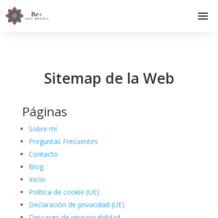
Sitemap de la Web
Páginas
Sobre mí
Preguntas Frecuentes
Contacto
Blog
Inicio
Política de cookie (UE)
Declaración de privacidad (UE)
Descargo de responsabilidad