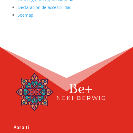
Declaración de accesibilidad
Sitemap
Para ti